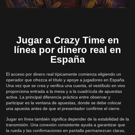
Jugar a Crazy Time en
línea por dinero real en
España
El acceso por dinero real típicamente comienza eligiendo un
operador que ofrezca el título y apoye a jugadores en España.
Una vez que se crea y verifica una cuenta, el vestíbulo en vivo
proporciona entrada a la mesa y a la cuadrícula de apuestas
activa. La principal diferencia práctica entre observar y
participar es la ventana de apuestas, donde se debe colocar
una apuesta antes de que el presentador confirme el cierre.
Jugar en línea también significa depender de la estabilidad de la
transmisión. Una conexión consistente ayuda a garantizar que
la rueda y las confirmaciones en pantalla permanezcan claras,