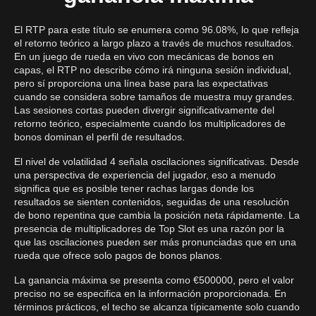
El RTP para este título se enumera como 96.08%, lo que refleja
el retorno teórico a largo plazo a través de muchos resultados.
En un juego de rueda en vivo con mecánicas de bonos en
capas, el RTP no describe cómo irá ninguna sesión individual,
pero sí proporciona una línea base para las expectativas
cuando se considera sobre tamaños de muestra muy grandes.
Las sesiones cortas pueden divergir significativamente del
retorno teórico, especialmente cuando los multiplicadores de
bonos dominan el perfil de resultados.
El nivel de volatilidad 4 señala oscilaciones significativas. Desde
una perspectiva de experiencia del jugador, eso a menudo
significa que es posible tener rachas largas donde los
resultados se sienten contenidos, seguidas de una resolución
de bono repentina que cambia la posición neta rápidamente. La
presencia de multiplicadores de Top Slot es una razón por la
que las oscilaciones pueden ser más pronunciadas que en una
rueda que ofrece solo pagos de bonos planos.
La ganancia máxima se presenta como €500000, pero el valor
preciso no se especifica en la información proporcionada. En
términos prácticos, el techo se alcanza típicamente solo cuando