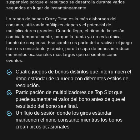
suspensivo porque el resultado se desarrolla durante varios
segundos en lugar de instantáneamente.
La ronda de bonos Crazy Time es la más elaborada del
conjunto, utilizando múltiples etapas y el potencial de
multiplicadores grandes. Cuando llega, el ritmo de la sesión
cambia temporalmente, porque la rueda ya no es la única
fuente de suspenso. Ese cambio es parte del atractivo: el juego
base es consistente y rápido, pero la capa de bonos introduce
momentos ocasionales más largos que se sienten como
eventos.
Cuatro juegos de bonos distintos que interrumpen el
ritmo estándar de la rueda con diferentes estilos de
resolución.
Participación de multiplicadores de Top Slot que
puede aumentar el valor del bono antes de que el
resultado del bono sea final.
Un flujo de sesión donde los giros estándar
mantienen el ritmo constante mientras los bonos
crean picos ocasionales.