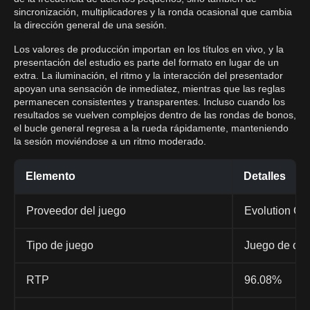
sincronización, multiplicadores y la ronda ocasional que cambia
la dirección general de una sesión.
Los valores de producción importan en los títulos en vivo, y la
presentación del estudio es parte del formato en lugar de un
extra. La iluminación, el ritmo y la interacción del presentador
apoyan una sensación de inmediatez, mientras que las reglas
permanecen consistentes y transparentes. Incluso cuando los
resultados se vuelven complejos dentro de las rondas de bonos,
el bucle general regresa a la rueda rápidamente, manteniendo
la sesión moviéndose a un ritmo moderado.
Elemento
Detalles
Proveedor del juego
Evolution G
Tipo de juego
Juego de cas
RTP
96.08%