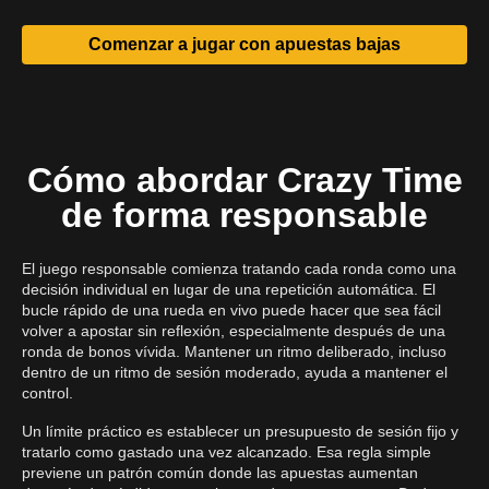
Comenzar a jugar con apuestas bajas
Cómo abordar Crazy Time
de forma responsable
El juego responsable comienza tratando cada ronda como una
decisión individual en lugar de una repetición automática. El
bucle rápido de una rueda en vivo puede hacer que sea fácil
volver a apostar sin reflexión, especialmente después de una
ronda de bonos vívida. Mantener un ritmo deliberado, incluso
dentro de un ritmo de sesión moderado, ayuda a mantener el
control.
Un límite práctico es establecer un presupuesto de sesión fijo y
tratarlo como gastado una vez alcanzado. Esa regla simple
previene un patrón común donde las apuestas aumentan