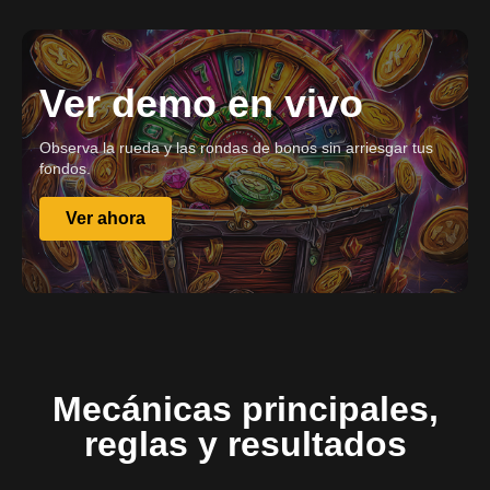
Ver demo en vivo
Observa la rueda y las rondas de bonos sin arriesgar tus
fondos.
Ver ahora
Mecánicas principales,
reglas y resultados