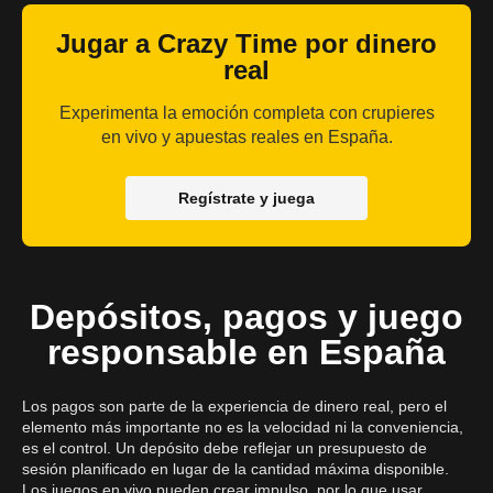
Jugar a Crazy Time por dinero
real
Experimenta la emoción completa con crupieres
en vivo y apuestas reales en España.
Regístrate y juega
Depósitos, pagos y juego
responsable en España
Los pagos son parte de la experiencia de dinero real, pero el
elemento más importante no es la velocidad ni la conveniencia,
es el control. Un depósito debe reflejar un presupuesto de
sesión planificado en lugar de la cantidad máxima disponible.
Los juegos en vivo pueden crear impulso, por lo que usar