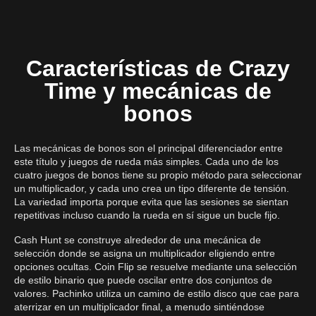
Características de Crazy
Time y mecánicas de
bonos
Las mecánicas de bonos son el principal diferenciador entre
este título y juegos de rueda más simples. Cada uno de los
cuatro juegos de bonos tiene su propio método para seleccionar
un multiplicador, y cada uno crea un tipo diferente de tensión.
La variedad importa porque evita que las sesiones se sientan
repetitivas incluso cuando la rueda en sí sigue un bucle fijo.
Cash Hunt se construye alrededor de una mecánica de
selección donde se asigna un multiplicador eligiendo entre
opciones ocultas. Coin Flip se resuelve mediante una selección
de estilo binario que puede oscilar entre dos conjuntos de
valores. Pachinko utiliza un camino de estilo disco que cae para
aterrizar en un multiplicador final, a menudo sintiéndose