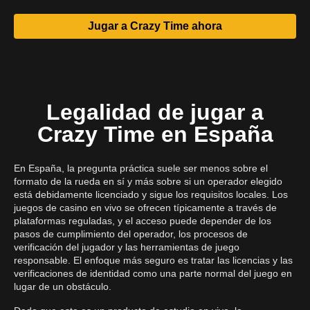
Jugar a Crazy Time ahora
Legalidad de jugar a
Crazy Time en España
En España, la pregunta práctica suele ser menos sobre el
formato de la rueda en sí y más sobre si un operador elegido
está debidamente licenciado y sigue los requisitos locales. Los
juegos de casino en vivo se ofrecen típicamente a través de
plataformas reguladas, y el acceso puede depender de los
pasos de cumplimiento del operador, los procesos de
verificación del jugador y las herramientas de juego
responsable. El enfoque más seguro es tratar las licencias y las
verificaciones de identidad como una parte normal del juego en
lugar de un obstáculo.