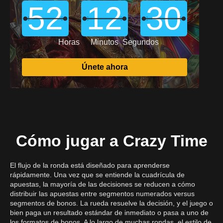
52
12
29
Horas
Minutos
Segundos
Únete ahora
Cómo jugar a Crazy Time
El flujo de la ronda está diseñado para aprenderse
rápidamente. Una vez que se entiende la cuadrícula de
apuestas, la mayoría de las decisiones se reducen a cómo
distribuir las apuestas entre segmentos numerados versus
segmentos de bonos. La rueda resuelve la decisión, y el juego o
bien paga un resultado estándar de inmediato o pasa a uno de
los formatos de bonos. A lo largo de muchas rondas, el estilo de