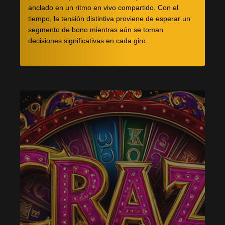
anclado en un ritmo en vivo compartido. Con el
tiempo, la tensión distintiva proviene de esperar un
segmento de bono mientras aún se toman
decisiones significativas en cada giro.