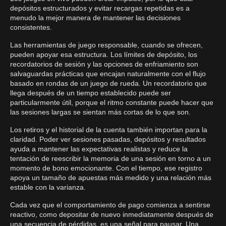
depósitos estructurados y evitar recargas repetidas es a
menudo la mejor manera de mantener las decisiones
consistentes.
Las herramientas de juego responsable, cuando se ofrecen,
pueden apoyar esa estructura. Los límites de depósito, los
recordatorios de sesión y las opciones de enfriamiento son
salvaguardas prácticas que encajan naturalmente con el flujo
basado en rondas de un juego de rueda. Un recordatorio que
llega después de un tiempo establecido puede ser
particularmente útil, porque el ritmo constante puede hacer que
las sesiones largas se sientan más cortas de lo que son.
Los retiros y el historial de la cuenta también importan para la
claridad. Poder ver sesiones pasadas, depósitos y resultados
ayuda a mantener las expectativas realistas y reduce la
tentación de reescribir la memoria de una sesión en torno a un
momento de bono emocionante. Con el tiempo, ese registro
apoya un tamaño de apuestas más medido y una relación más
estable con la varianza.
Cada vez que el comportamiento de pago comienza a sentirse
reactivo, como depositar de nuevo inmediatamente después de
una secuencia de pérdidas, es una señal para pausar. Una